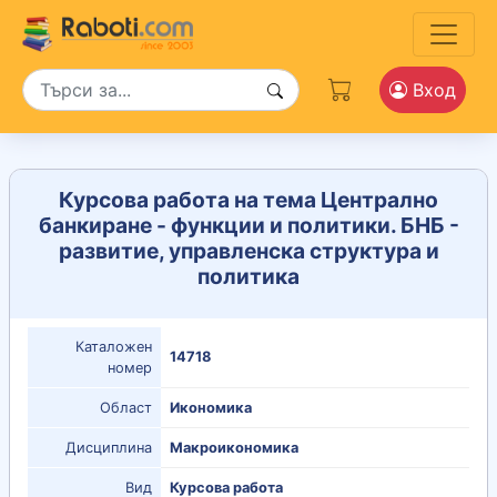
Вход
Курсова работа на тема Централно
банкиране - функции и политики. БНБ -
развитие, управленска структура и
политика
Каталожен
14718
номер
Област
Икономика
Дисциплина
Макроикономика
Вид
Курсова работа