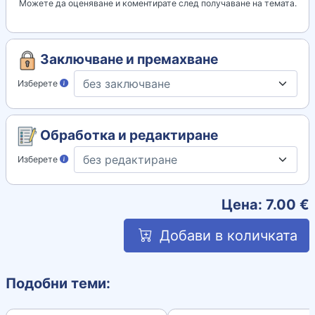
Можете да оценяване и коментирате след получаване на темата.
Заключване и премахване
Изберете
Обработка и редактиране
Изберете
Цена:
7.00
€
Добави в количката
Подобни теми: