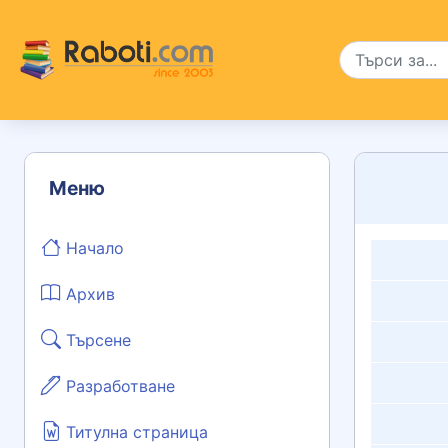
Меню
Начало
Архив
Търсене
Разработване
Титулна страница