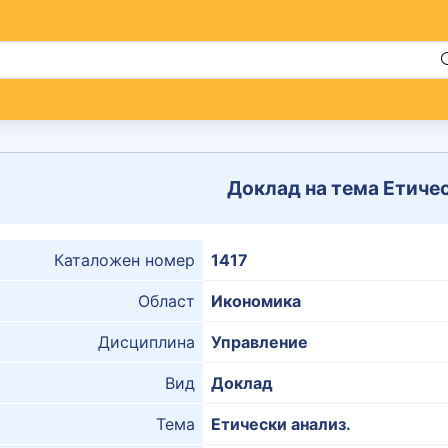
Доклад на тема Етичес
Каталожен номер
1417
Област
Икономика
Дисциплина
Управление
Вид
Доклад
Тема
Етически анализ.