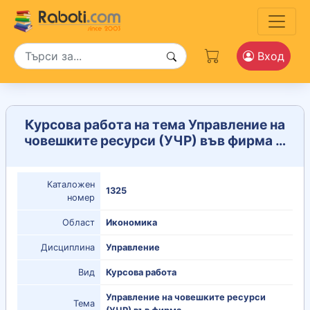
Вход
Курсова работа на тема Управление на
човешките ресурси (УЧР) във фирма …
Каталожен
1325
номер
Област
Икономика
Дисциплина
Управление
Вид
Курсова работа
Управление на човешките ресурси
Тема