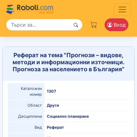
Вход
Реферат на тема "Прогнози – видове,
методи и информационни източници.
Прогноза за населението в България"
Каталожен
1307
номер
Област
Други
Дисциплина
Социално планиране
Вид
Реферат