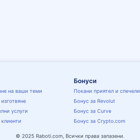
Бонуси
не на ваши теми
Покани приятел и спечели
 изготвяне
Бонус за Revolut
лни услуги
Бонус за Curve
 клиенти
Бонус за Crypto.com
© 2025 Raboti.com, Всички права запазени.