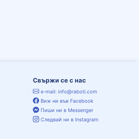
Свържи се с нас
e-mail: info@raboti.com
Виж ни във Facebook
Пиши ни в Messenger
Следвай ни в Instagram