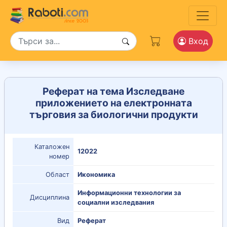
Вход
Реферат на тема Изследване
приложението на електронната
търговия за биологични продукти
Каталожен
12022
номер
Област
Икономика
Информационни технологии за
Дисциплина
социални изследвания
Вид
Реферат