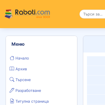
Меню
Начало
Архив
Търсене
Разработване
Титулна страница