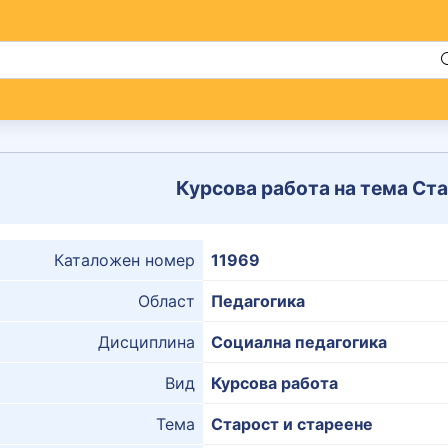
Курсова работа на тема Ста
Каталожен номер
11969
Област
Педагогика
Дисциплина
Социална педагогика
Вид
Курсова работа
Тема
Старост и стареене