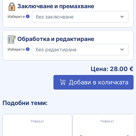
Заключване и премахване
Изберете
Обработка и редактиране
Изберете
Цена:
28.00
€
Добави в количката
Подобни теми:
Реферат
Реферат