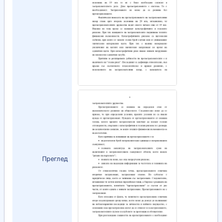
Преглед