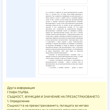
Друга информация
ГЛАВА ПЪРВА.
СЪЩНОСТ, ФУНКЦИИ И ЗНАЧЕНИЕ НА ПРЕЗАСТРАХОВАНЕТО
1. Определение
Същността на презастраховането, пътищата за негово
развитие, значимостта му и неговото организационно