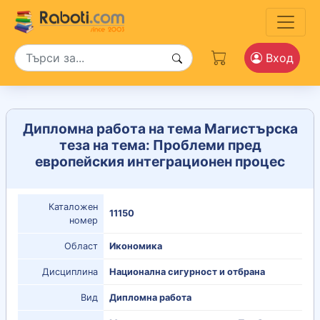
Вход
Дипломна работа на тема Магистърска
теза на тема: Проблеми пред
европейския интеграционен процес
Каталожен
11150
номер
Област
Икономика
Дисциплина
Национална сигурност и отбрана
Вид
Дипломна работа