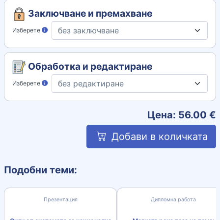
Заключване и премахване
Изберете
Обработка и редактиране
Изберете
Цена:
56.00
€
Добави в количката
Подобни теми:
Презентация
Дипломна работа