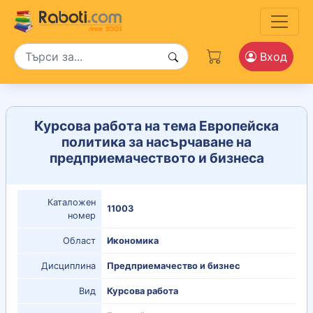
Вход
Курсова работа на тема Европейска
политика за насърчаване на
предприемачеството и бизнеса
Каталожен
11003
номер
Област
Икономика
Дисциплина
Предприемачество и бизнес
Вид
Курсова работа