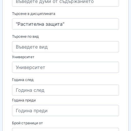
Търсене в дисциплината
Търсене по вид
Университет
Година след
Година преди
Брой страници от