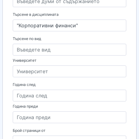
Търсене в дисциплината
Търсене по вид
Университет
Година след
Година преди
Брой страници от