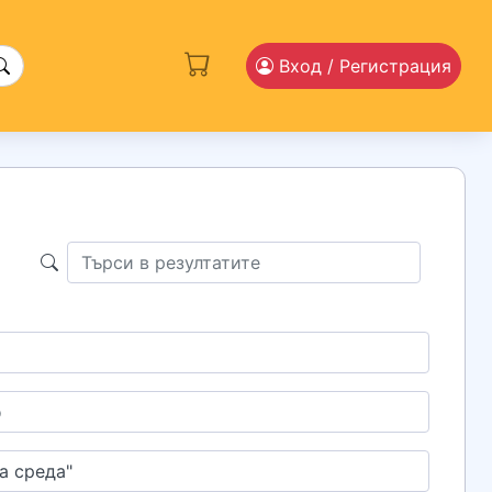
Вход
/ Регистрация