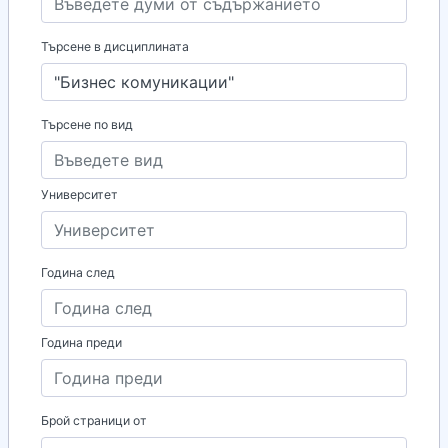
Търсене в дисциплината
Търсене по вид
Университет
Година след
Година преди
Брой страници от