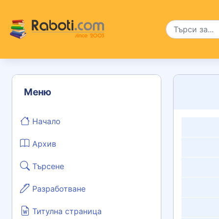
Меню
Начало
Архив
Търсене
Разработване
Титулна страница