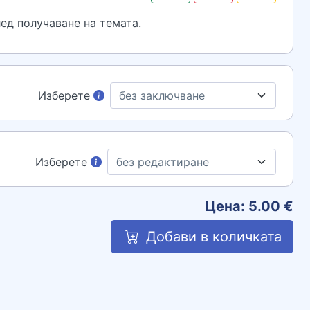
ед получаване на темата.
Изберете
Изберете
Цена:
5.00
€
Добави в количката