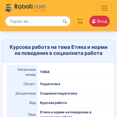
Вход
Курсова работа на тема Етика и норми
на поведение в социалната работа
Каталожен
11984
номер
Област
Педагогика
Дисциплина
Социална педагогика
Вид
Курсова работа
Етика и норми на поведение в
Тема