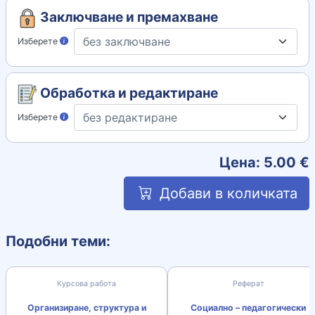
Заключване и премахване
Изберете
Обработка и редактиране
Изберете
Цена:
5.00
€
Добави в количката
Подобни теми:
Курсова работа
Реферат
Организиране, структура и
Социално – педагогически